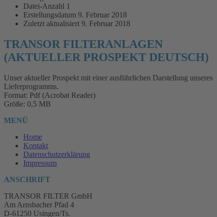
Datei-Anzahl
1
Erstellungsdatum
9. Februar 2018
Zuletzt aktualisiert
9. Februar 2018
TRANSOR FILTERANLAGEN
(AKTUELLER PROSPEKT DEUTSCH)
Unser aktueller Prospekt mit einer ausführlichen Darstellung unseres
Lieferprogramms.
Format: Pdf (Acrobat Reader)
Größe: 0,5 MB
MENÜ
Home
Kontakt
Datenschutzerklärung
Impressum
ANSCHRIFT
TRANSOR FILTER GmbH
Am Arnsbacher Pfad 4
D-61250 Usingen/Ts.