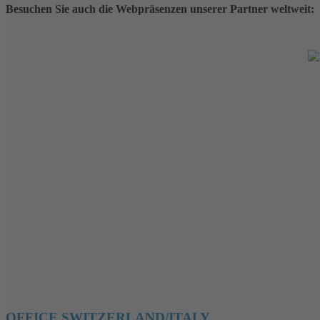
Besuchen Sie auch die Webpräsenzen unserer Partner weltweit:
OFFICE SWITZERLAND/ITALY