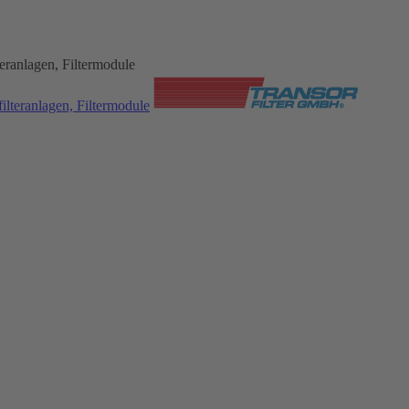
ranlagen, Filtermodule