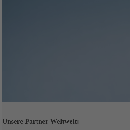
Unsere Partner Weltweit: