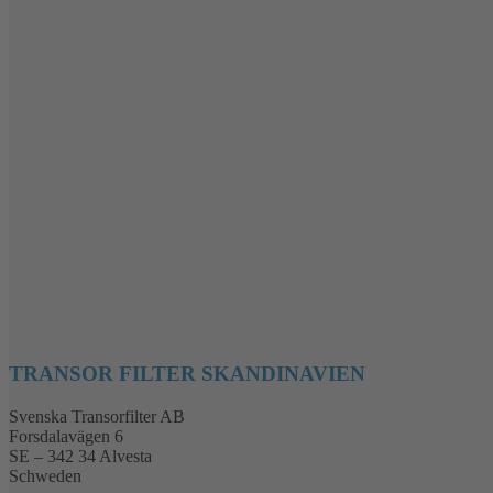
TRANSOR FILTER SKANDINAVIEN
Svenska Transorfilter AB
Forsdalavägen 6
SE – 342 34 Alvesta
Schweden