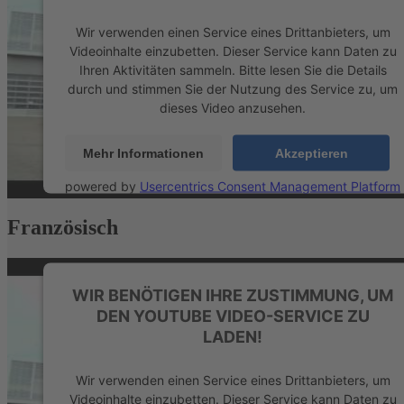
Wir verwenden einen Service eines Drittanbieters, um
Videoinhalte einzubetten. Dieser Service kann Daten zu
Ihren Aktivitäten sammeln. Bitte lesen Sie die Details
durch und stimmen Sie der Nutzung des Service zu, um
dieses Video anzusehen.
Mehr Informationen
Akzeptieren
powered by
Usercentrics Consent Management Platform
&
eRecht24
Französisch
WIR BENÖTIGEN IHRE ZUSTIMMUNG, UM
DEN YOUTUBE VIDEO-SERVICE ZU
LADEN!
Wir verwenden einen Service eines Drittanbieters, um
Videoinhalte einzubetten. Dieser Service kann Daten zu