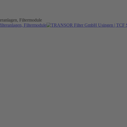
ranlagen, Filtermodule