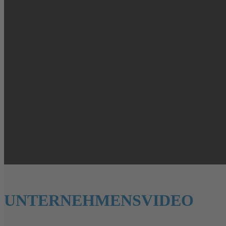
UNTERNEHMENSVIDEO