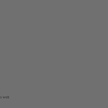
s weit