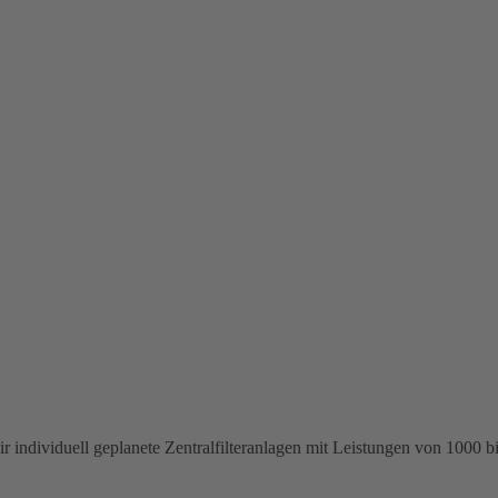
individuell geplanete Zentralfilteranlagen mit Leistungen von 1000 bi