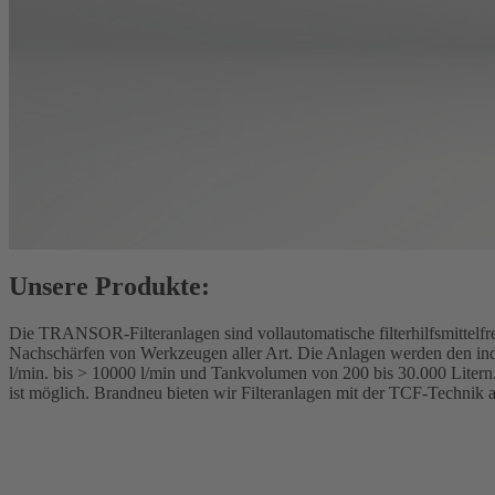
Unsere Produkte:
Die TRANSOR-Filteranlagen sind vollautomatische filterhilfsmittelfre
Nachschärfen von Werkzeugen aller Art. Die Anlagen werden den ind
l/min. bis > 10000 l/min und Tankvolumen von 200 bis 30.000 Litern.
ist möglich. Brandneu bieten wir Filteranlagen mit der TCF-Technik 