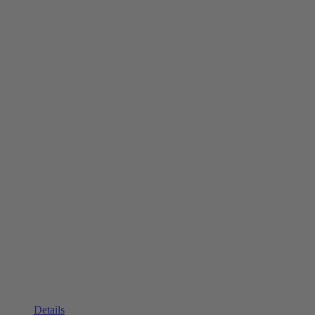
Details