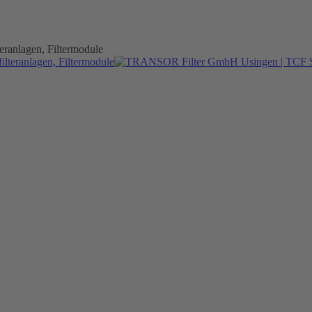
ranlagen, Filtermodule