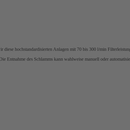
r diese hochstandardisierten Anlagen mit 70 bis 300 l/min Filterleistun
. Die Entnahme des Schlamms kann wahlweise manuell oder automatisie