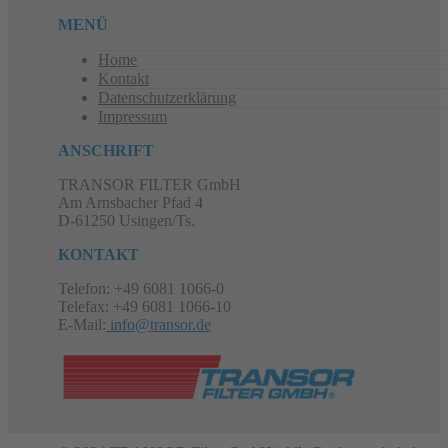
MENÜ
Home
Kontakt
Datenschutzerklärung
Impressum
ANSCHRIFT
TRANSOR FILTER GmbH
Am Arnsbacher Pfad 4
D-61250 Usingen/Ts.
KONTAKT
Telefon: +49 6081 1066-0
Telefax: +49 6081 1066-10
E-Mail:
info@transor.de