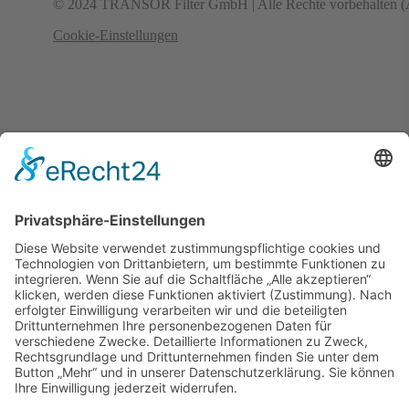
© 2024 TRANSOR Filter GmbH | Alle Rechte vorbehalten (Al
Cookie-Einstellungen