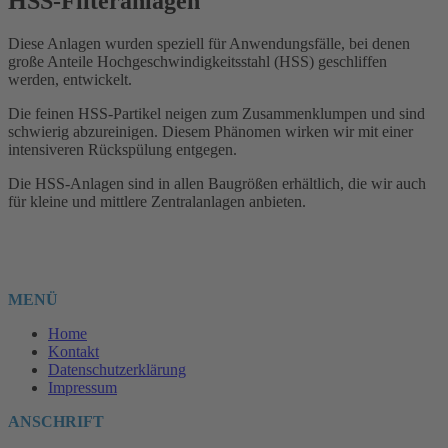
HSS-Filteranlagen
Diese Anlagen wurden speziell für Anwendungsfälle, bei denen
große Anteile Hochgeschwindigkeitsstahl (HSS) geschliffen
werden, entwickelt.
Die feinen HSS-Partikel neigen zum Zusammenklumpen und sind
schwierig abzureinigen. Diesem Phänomen wirken wir mit einer
intensiveren Rückspülung entgegen.
Die HSS-Anlagen sind in allen Baugrößen erhältlich, die wir auch
für kleine und mittlere Zentralanlagen anbieten.
MENÜ
Home
Kontakt
Datenschutzerklärung
Impressum
ANSCHRIFT